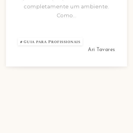
completamente um ambiente.
Como…
Guia para Profissionais
Ari Tavares