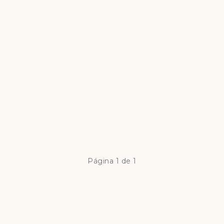
Página 1 de 1