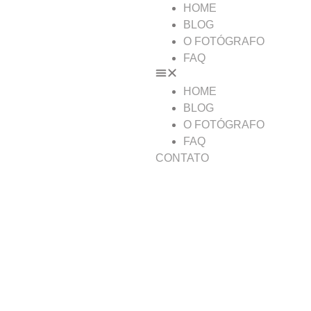
HOME
BLOG
O FOTÓGRAFO
FAQ
HOME
BLOG
O FOTÓGRAFO
FAQ
CONTATO