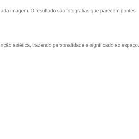
 cada imagem. O resultado são fotografias que parecem pontes
nção estética, trazendo personalidade e significado ao espaço.