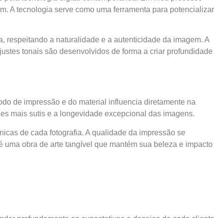
em. A tecnologia serve como uma ferramenta para potencializar
ca, respeitando a naturalidade e a autenticidade da imagem. A
ustes tonais são desenvolvidos de forma a criar profundidade
todo de impressão e do material influencia diretamente na
hes mais sutis e a longevidade excepcional das imagens.
nicas de cada fotografia. A qualidade da impressão se
 é uma obra de arte tangível que mantém sua beleza e impacto