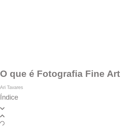
O que é Fotografia Fine Art
Ari Tavares
Índice