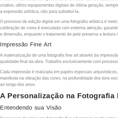
criativo, utilizo equipamentos digitais de última geração, sem
a expressão artística, não para substituí-la.
O processo de edição digital em uma fotografia artística é meti
calibração de cores é executada com extrema atenção, garantin
e dimensão, enquanto o tratamento de pele preserva a textura
Impressão Fine Art
A materialização de uma fotografia fine art através da impress
qualidade final da obra. Trabalho exclusivamente com process
Cada impressão é realizada em papéis especiais arquivísticos, 
manifesta na vibração das cores, na profundidade dos tons esc
ao longo dos anos.
A Personalização na Fotografia 
Entendendo sua Visão